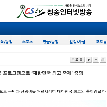
.
움 프로그램으로 ‘대한민국 최고 축제’ 증명
로 군민과 관광객을 매료시키며 대한민국 최고의 축제임을 다