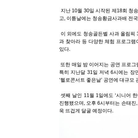
지난 10월 30일 시작된 제18회
고, 이튿날에는 청송황금사과배 전국
이 외에도 청송골든벨 사과 올림픽 3
과 찾아라 등 다양한 체험 프로그램
있다.
또한 매일 밤 이어지는 공연 프로그
특히 지난달 31일 저녁 6시에는 장
‘헬로콘서트 좋은날’ 공연에 대규모 
셋째 날인 11월 1일에도 ‘시니어 한
진행됐으며, 오후 6시부터는 손태진,
욱 뜨겁게 달굴 예정이다.