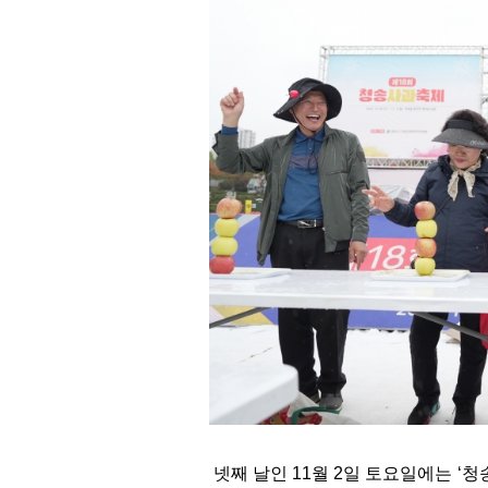
넷째 날인 11월 2일 토요일에는 ‘