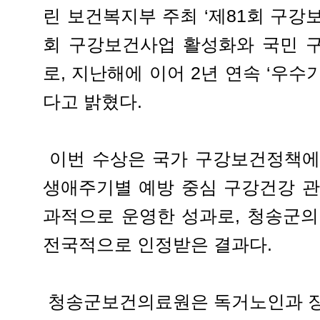
린 보건복지부 주최 ‘제81회 구강
회 구강보건사업 활성화와 국민 
로, 지난해에 이어 2년 연속 ‘우
다고 밝혔다.
이번 수상은 국가 구강보건정책에
생애주기별 예방 중심 구강건강 관
과적으로 운영한 성과로, 청송군의
전국적으로 인정받은 결과다.
청송군보건의료원은 독거노인과 장