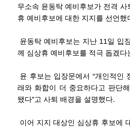
무소속 윤동탁 예비후보가 전격 사
휴 예비후보에 대한 지지를 선언했
윤동탁 예비후보는 지난 11일 입
께 심상휴 예비후보를 적극 돕겠다
윤 후보는 입장문에서 “개인적인 
래와 화합이 더 중요하다고 판단해
됐다”고 사퇴 배경을 설명했다.
이어 지지 대상인 심상휴 후보에 대