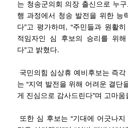
는 청송군의회 의장 출신으로 누구
행 과정에서 청송 발전을 위한 능
다”고 평가하며, “주민들과 원활
적임자인 심 후보의 승리를 위해
다”고 밝혔다.
국민의힘 심상휴 예비후보는 즉각 
는 “지역 발전을 위해 어려운 결단
게 진심으로 감사드린다”며 고마움
또한 심 후보는 “기대에 어긋나지