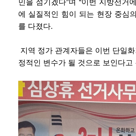
민을 섬기겠다”며 “이번 지방선거
에 실질적인 힘이 되는 현장 중심
를 다졌다.
지역 정가 관계자들은 이번 단일화가
정적인 변수가 될 것으로 보인다고