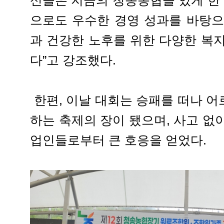
신들은 지금의 청송농협을 있게 한 
으로도 우수한 경영 성과를 바탕으
과 건강한 노후를 위한 다양한 복
다”고 강조했다.
한편, 이날 대회는 승패를 떠나 
하는 축제의 장이 됐으며, 사고 없
업인들로부터 큰 호응을 얻었다.