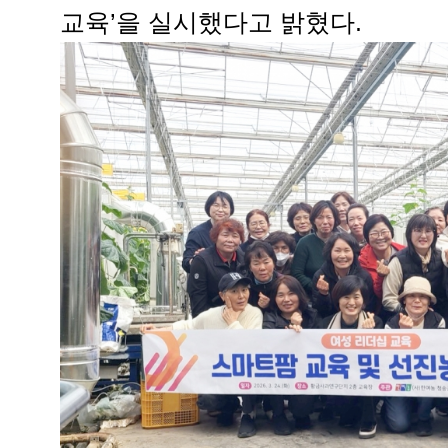
교육’을 실시했다고 밝혔다.