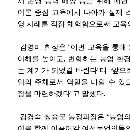
체 운영 능력 배양 등을 위해 매년
이론 중심 교육에서 나아가 실제 
영 사례를 직접 체험함으로써 교육
김영미 회장은 “이번 교육을 통해
이해를 높이고, 변화하는 농업 환
는 계기가 되었길 바란다”며 “앞
업의 주체로서 역할을 다할 수 있
장을 마련하겠다”고 말했다.
김경숙 청송군 농정과장은 “농업의
이를 함께 이끌어갈 여성농업인들의 