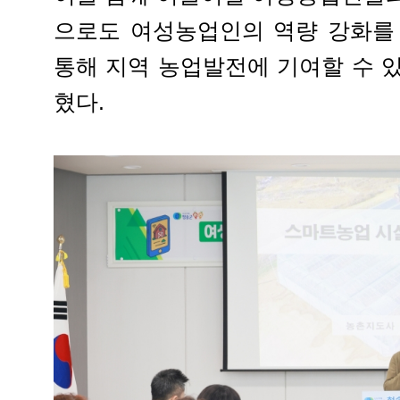
으로도 여성농업인의 역량 강화를
통해 지역 농업발전에 기여할 수 
혔다.