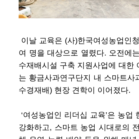
이날 교육은 (사)한국여성농업인청
여 명을 대상으로 열렸다. 오전에
수재배시설 구축 지원사업에 대한 
는 황금사과연구단지 내 스마트사
수경재배) 현장 견학이 이어졌다.
‘여성농업인 리더십 교육’은 농업
강화하고, 스마트 농업 시대로의 