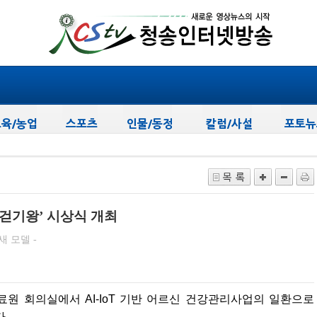
.
네 걷기왕’ 시상식 개최
 모델 -
원 회의실에서 AI-IoT 기반 어르신 건강관리사업의 일환으로
다.